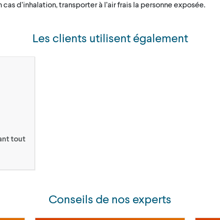
 cas d’inhalation, transporter à l’air frais la personne exposée.
Les clients utilisent également
ant tout
Conseils de nos experts