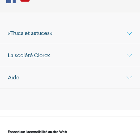
«Trucs et astuces»
La société Clorox
Aide
Énoncé sur l’accessibilité au site Web