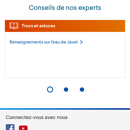
Conseils de nos experts
Trucs et astuces
Renseignements sur l'eau de
Javel
Connectez-vous avec nous
Facebook
YouTube