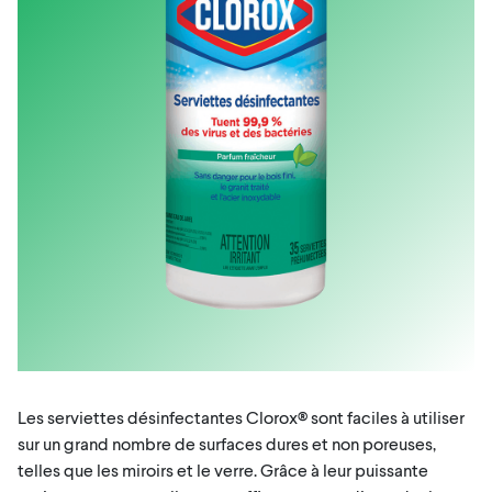
Les serviettes désinfectantes Clorox® sont faciles à utiliser
sur un grand nombre de surfaces dures et non poreuses,
telles que les miroirs et le verre. Grâce à leur puissante