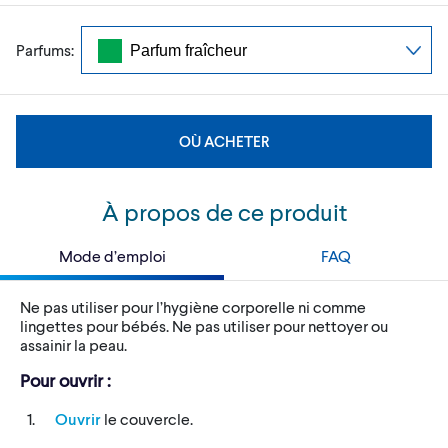
Parfums:
OÙ ACHETER
À propos de ce produit
Mode d’emploi
FAQ
Ne pas utiliser pour l’hygiène corporelle ni comme
lingettes pour bébés. Ne pas utiliser pour nettoyer ou
assainir la peau.
Pour ouvrir :
Ouvrir
le couvercle.