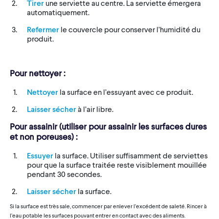
Tirer
une serviette au centre. La serviette émergera
automatiquement.
Refermer
le couvercle pour conserver l’humidité du
produit.
Pour nettoyer :
Nettoyer
la surface en l’essuyant avec ce produit.
Laisser sécher
à l’air libre.
Pour assainir (utiliser pour assainir les surfaces dures
et non poreuses) :
Essuyer
la surface. Utiliser suffisamment de serviettes
pour que la surface traitée reste visiblement mouillée
pendant 30 secondes.
Laisser sécher
la surface.
Si la surface est très sale, commencer par enlever l’excédent de saleté. Rincer à
l’eau potable les surfaces pouvant entrer en contact avec des aliments.