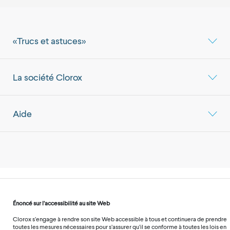
«Trucs et astuces»
La société Clorox
Aide
Énoncé sur l’accessibilité au site Web
Clorox s’engage à rendre son site Web accessible à tous et continuera de prendre
toutes les mesures nécessaires pour s’assurer qu’il se conforme à toutes les lois en