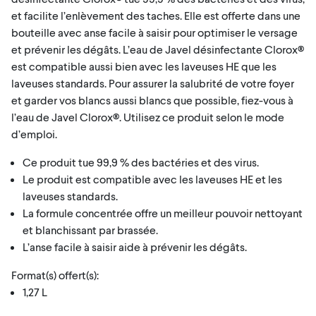
et facilite l’enlèvement des taches. Elle est offerte dans une
bouteille avec anse facile à saisir pour optimiser le versage
et prévenir les dégâts. L’eau de Javel désinfectante Clorox®
est compatible aussi bien avec les laveuses HE que les
laveuses standards. Pour assurer la salubrité de votre foyer
et garder vos blancs aussi blancs que possible, fiez-vous à
l’eau de Javel Clorox®. Utilisez ce produit selon le mode
d’emploi.
Ce produit tue 99,9 % des bactéries et des virus.
Le produit est compatible avec les laveuses HE et les
laveuses standards.
La formule concentrée offre un meilleur pouvoir nettoyant
et blanchissant par brassée.
L’anse facile à saisir aide à prévenir les dégâts.
Format(s) offert(s):
1,27 L