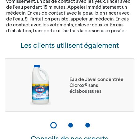
vomissement. En cas de contact avec les yeux, rincer avec
de l’eau pendant 15 minutes. Appeler immédiatement un
médecin. En cas de contact avec la peau, bien rincer avec
de l’eau. Si l’irritation persiste, appeler un médecin. En cas
de contact avec les vêtements, enlever ceux-ci. En cas
d’inhalation, transporter à l’air frais la personne exposée.
Les clients utilisent également
Eau de Javel concentrée
Clorox® sans
éclaboussures
Conseils de nos experts