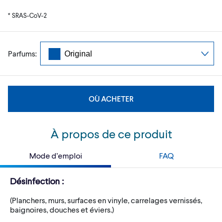
* SRAS-CoV-2
Parfums:
OÙ ACHETER
À propos de ce produit
Mode d’emploi
FAQ
Désinfection :
(Planchers, murs, surfaces en vinyle, carrelages vernissés,
baignoires, douches et éviers.)