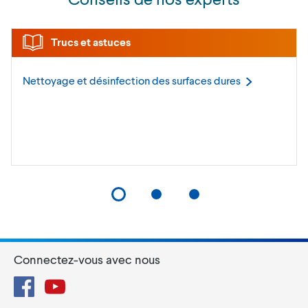
Trucs et astuces
Nettoyage et désinfection des surfaces
dures
Connectez-vous avec nous
Facebook
YouTube