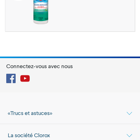
Connectez-vous avec nous
Facebook
YouTube
«Trucs et astuces»
La société Clorox